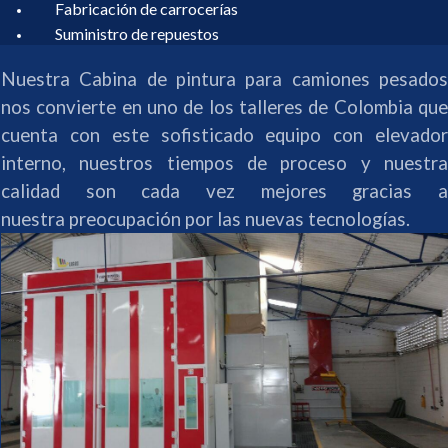
Fabricación de carrocerías
Suministro de repuestos
Nuestra Cabina de pintura para camiones pesados
nos convierte en uno de los talleres de Colombia que
cuenta con este sofisticado equipo con elevador
interno, nuestros tiempos de proceso y nuestra
calidad son cada vez mejores gracias a
nuestra preocupación por las nuevas tecnologías.