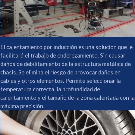
El calentamiento por inducción es una solución que le
facilitará el trabajo de enderezamiento. Sin causar
daños de debilitamiento de la estructura metálica de
chasis. Se elimina el riesgo de provocar daños en
cables y otros elementos. Permite seleccionar la
temperatura correcta, la profundidad de
calentamiento y el tamaño de la zona calentada con la
máxima precisión.