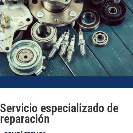
Servicio especializado de
reparación