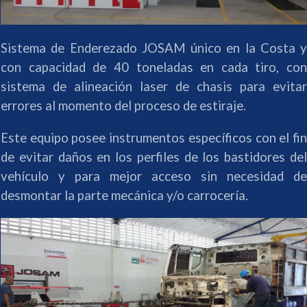
Sistema de Enderezado JOSAM único en la Costa y
con capacidad de 40 toneladas en cada tiro, con
sistema de alineación laser de chasis para evitar
errores al momento del proceso de estiraje.
Este equipo posee instrumentos específicos con el fin
de evitar daños en los perfiles de los bastidores del
vehículo y para mejor acceso sin necesidad de
desmontar la parte mecánica y/o carrocería.