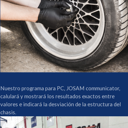
Nuestro programa para PC, JOSAM communicator,
calulará y mostrará los resultados exactos entre
valores e indicará la desviación de la estructura del
chasis.