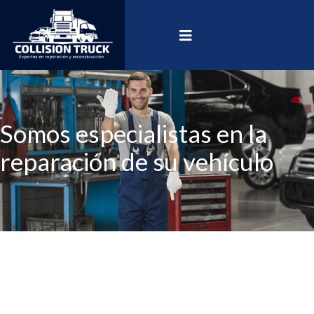
Somos especialistas en la
reparación de su vehículo