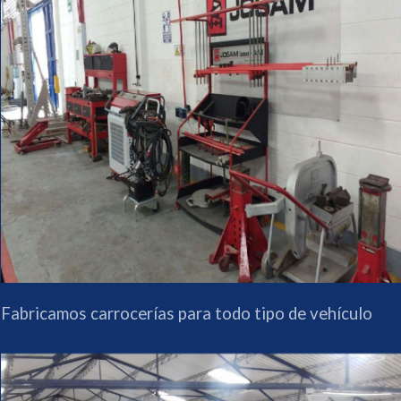
Fabricamos carrocerías para todo tipo de vehículo