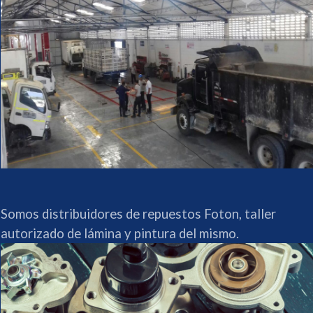
Somos distribuidores de repuestos Foton, taller
autorizado de lámina y pintura del mismo.